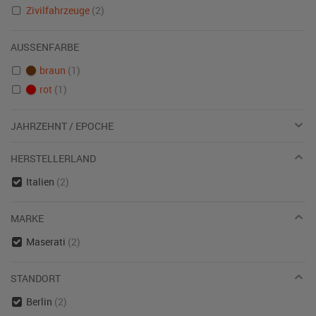
Zivilfahrzeuge
(2)
AUSSENFARBE
braun
(1)
rot
(1)
JAHRZEHNT / EPOCHE
HERSTELLERLAND
Italien
(2)
MARKE
Maserati
(2)
STANDORT
Berlin
(2)