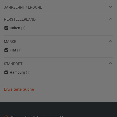
JAHRZEHNT / EPOCHE
HERSTELLERLAND
Italien
(1)
MARKE
Fiat
(1)
STANDORT
Hamburg
(1)
Erweiterte Suche