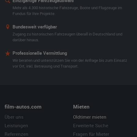
Einzigartige Fahrzeugauswahl
Mehr als 4.300 historische Fahrzeuge, Boote und Flugzeuge im
Fundus für Ihre Projekte.
Bundesweit verfügbar
Zugang zu historischen Fahrzeugen überall in Deutschland und
darüber hinaus.
Professionelle Vermittlung
Wir beraten und unterstützen Sie von der Anfrage bis zum Einsatz
vor Ort, inkl. Betreuung und Transport.
film-autos.com
Mieten
Über uns
Oldtimer mieten
Leistungen
Erweiterte Suche
Referenzen
Fragen für Mieter