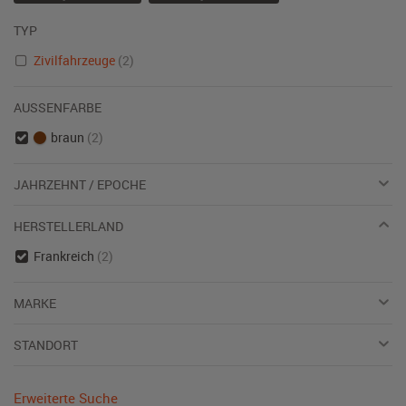
TYP
Zivilfahrzeuge
(2)
AUSSENFARBE
braun
(2)
JAHRZEHNT / EPOCHE
HERSTELLERLAND
Frankreich
(2)
MARKE
STANDORT
Erweiterte Suche