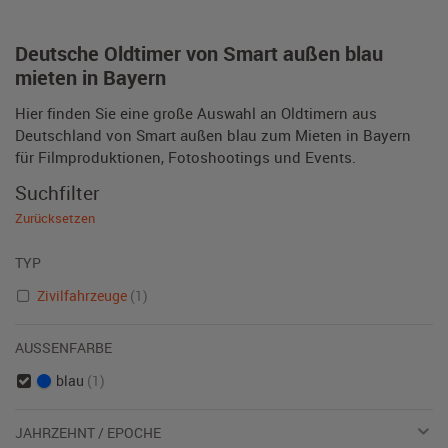
Deutsche Oldtimer von Smart außen blau
mieten in Bayern
Hier finden Sie eine große Auswahl an Oldtimern aus
Deutschland von Smart außen blau zum Mieten in Bayern
für Filmproduktionen, Fotoshootings und Events.
Suchfilter
Zurücksetzen
TYP
Zivilfahrzeuge
(1)
AUSSENFARBE
blau
(1)
JAHRZEHNT / EPOCHE