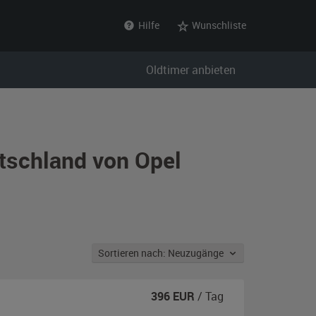
Hilfe
Wunschliste
Oldtimer anbieten
tschland von Opel
Sortieren nach: Neuzugänge
396
EUR
/ Tag