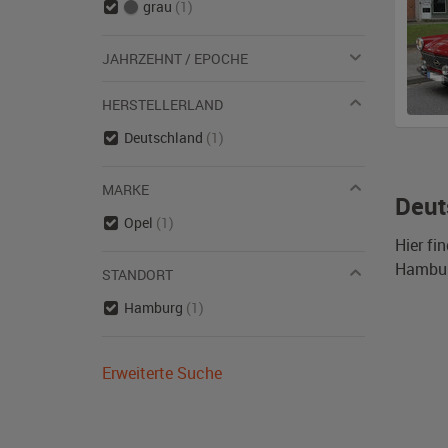
grau
(1)
JAHRZEHNT / EPOCHE
HERSTELLERLAND
Deutschland
(1)
MARKE
Deut
Opel
(1)
Hier fi
Hamburg
STANDORT
Hamburg
(1)
Erweiterte Suche