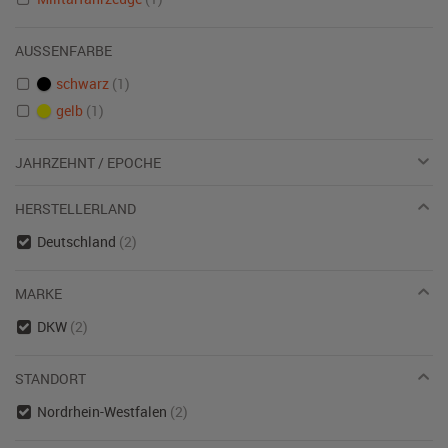
AUSSENFARBE
schwarz
(1)
gelb
(1)
JAHRZEHNT / EPOCHE
HERSTELLERLAND
Deutschland
(2)
MARKE
DKW
(2)
STANDORT
Nordrhein-Westfalen
(2)