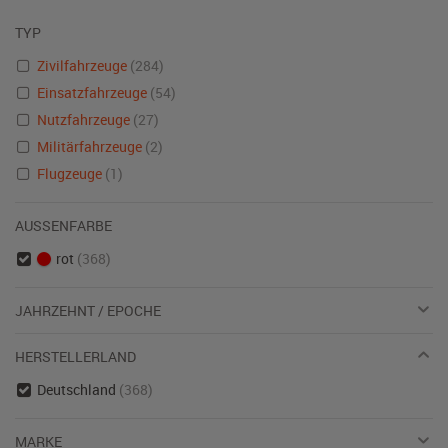
TYP
Zivilfahrzeuge
(284)
Einsatzfahrzeuge
(54)
Nutzfahrzeuge
(27)
Militärfahrzeuge
(2)
Flugzeuge
(1)
AUSSENFARBE
rot
(368)
JAHRZEHNT / EPOCHE
HERSTELLERLAND
Deutschland
(368)
MARKE