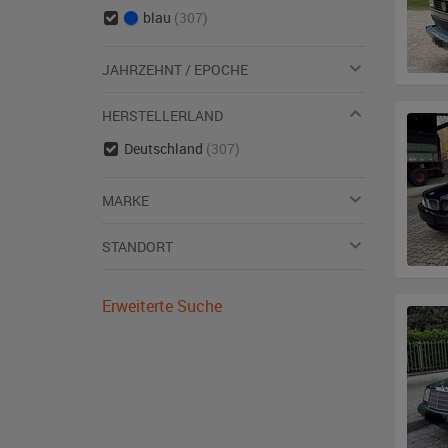
blau
(307)
JAHRZEHNT / EPOCHE
HERSTELLERLAND
Deutschland
(307)
MARKE
STANDORT
Erweiterte Suche