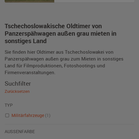
Tschechoslowakische Oldtimer von
Panzerspähwagen außen grau mieten in
sonstiges Land
Sie finden hier Oldtimer aus Tschechoslowakei von
Panzerspähwagen außen grau zum Mieten in sonstiges
Land für Filmproduktionen, Fotoshootings und
Firmenveranstaltungen.
Suchfilter
Zurücksetzen
TYP
Militärfahrzeuge
(1)
AUSSENFARBE