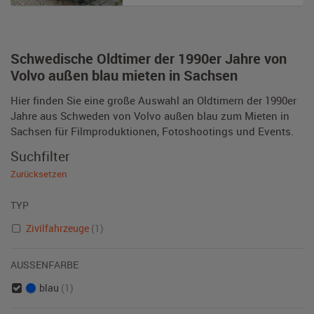
Schwedische Oldtimer der 1990er Jahre von
Volvo außen blau mieten in Sachsen
Hier finden Sie eine große Auswahl an Oldtimern der 1990er
Jahre aus Schweden von Volvo außen blau zum Mieten in
Sachsen für Filmproduktionen, Fotoshootings und Events.
Suchfilter
Zurücksetzen
TYP
Zivilfahrzeuge
(1)
AUSSENFARBE
blau
(1)