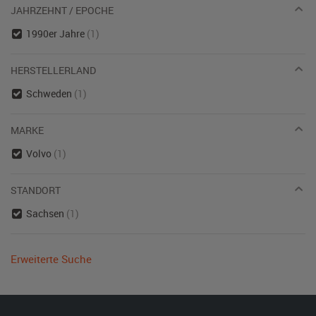
JAHRZEHNT / EPOCHE
1990er Jahre
(1)
HERSTELLERLAND
Schweden
(1)
MARKE
Volvo
(1)
STANDORT
Sachsen
(1)
Erweiterte Suche