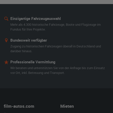
Einzigartige Fahrzeugauswahl
Mehr als 4.300 historische Fahrzeuge, Boote und Flugzeuge im
Fundus für Ihre Projekte.
Bundesweit verfügbar
Zugang zu historischen Fahrzeugen überall in Deutschland und
darüber hinaus.
Professionelle Vermittlung
Wir beraten und unterstützen Sie von der Anfrage bis zum Einsatz
vor Ort, inkl. Betreuung und Transport.
film-autos.com
Mieten