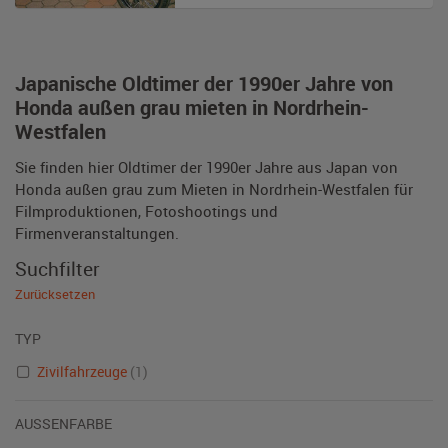
Japanische Oldtimer der 1990er Jahre von
Honda außen grau mieten in Nordrhein-
Westfalen
Sie finden hier Oldtimer der 1990er Jahre aus Japan von
Honda außen grau zum Mieten in Nordrhein-Westfalen für
Filmproduktionen, Fotoshootings und
Firmenveranstaltungen.
Suchfilter
Zurücksetzen
TYP
Zivilfahrzeuge
(1)
AUSSENFARBE