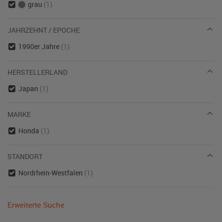
grau
(1)
JAHRZEHNT / EPOCHE
1990er Jahre
(1)
HERSTELLERLAND
Japan
(1)
MARKE
Honda
(1)
STANDORT
Nordrhein-Westfalen
(1)
Erweiterte Suche