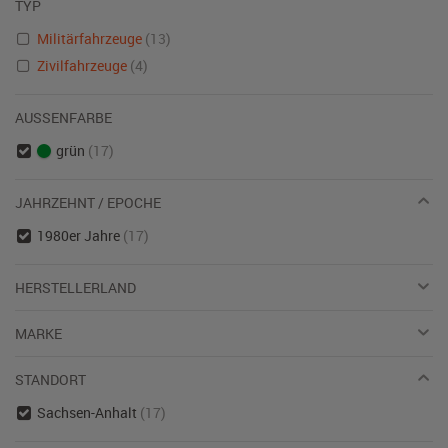
TYP
Militärfahrzeuge
(13)
Zivilfahrzeuge
(4)
AUSSENFARBE
grün
(17)
JAHRZEHNT / EPOCHE
1980er Jahre
(17)
HERSTELLERLAND
MARKE
STANDORT
Sachsen-Anhalt
(17)