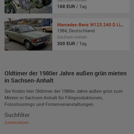
168
EUR
/ Tag
Mercedes-Benz
W123 240 D Limousine
1984
,
Deutschland
Sachsen-Anhalt
300
EUR
/ Tag
Oldtimer der 1980er Jahre außen grün mieten
in Sachsen-Anhalt
Sie finden hier Oldtimer der 1980er Jahre außen grün zum
Mieten in Sachsen-Anhalt für Filmproduktionen,
Fotoshootings und Firmenveranstaltungen.
Suchfilter
Zurücksetzen