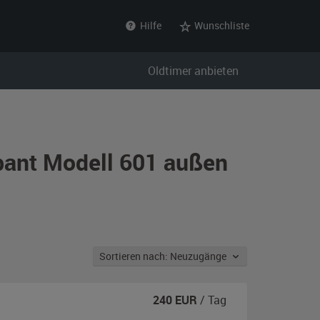
Hilfe
Wunschliste
Oldtimer anbieten
bant Modell 601 außen
Sortieren nach: Neuzugänge
240
EUR
/ Tag