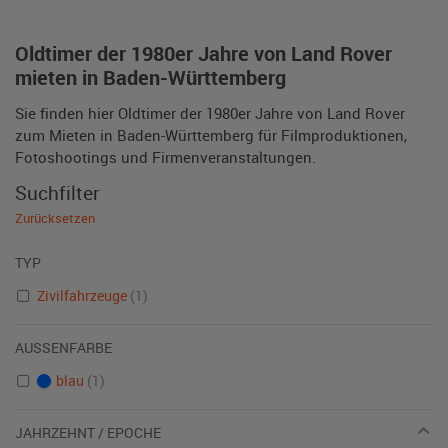
Oldtimer der 1980er Jahre von Land Rover
mieten in Baden-Württemberg
Sie finden hier Oldtimer der 1980er Jahre von Land Rover
zum Mieten in Baden-Württemberg für Filmproduktionen,
Fotoshootings und Firmenveranstaltungen.
Suchfilter
Zurücksetzen
TYP
Zivilfahrzeuge
(1)
AUSSENFARBE
blau
(1)
JAHRZEHNT / EPOCHE