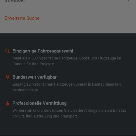
STANDORT
Erweiterte Suche
Einzigartige Fahrzeugauswahl
Mehr als 4.300 historische Fahrzeuge, Boote und Flugzeuge im
Fundus für Ihre Projekte.
Bundesweit verfügbar
Zugang zu historischen Fahrzeugen überall in Deutschland und
darüber hinaus.
Professionelle Vermittlung
Wir beraten und unterstützen Sie von der Anfrage bis zum Einsatz
vor Ort, inkl. Betreuung und Transport.