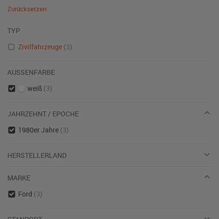
Zurücksetzen
TYP
Zivilfahrzeuge
(3)
AUSSENFARBE
weiß
(3)
JAHRZEHNT / EPOCHE
1980er Jahre
(3)
HERSTELLERLAND
MARKE
Ford
(3)