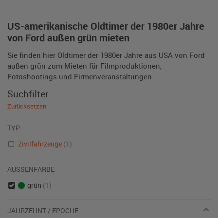
US-amerikanische Oldtimer der 1980er Jahre
von Ford außen grün mieten
Sie finden hier Oldtimer der 1980er Jahre aus USA von Ford
außen grün zum Mieten für Filmproduktionen,
Fotoshootings und Firmenveranstaltungen.
Suchfilter
Zurücksetzen
TYP
Zivilfahrzeuge
(1)
AUSSENFARBE
grün
(1)
JAHRZEHNT / EPOCHE