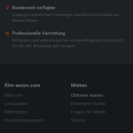
Bundesweit verfügbar
Zugang zu historischen Fahrzeugen überall in Deutschland und
darüber hinaus.
Professionelle Vermittlung
Wir beraten und unterstützen Sie von der Anfrage bis zum Einsatz
vor Ort, inkl. Betreuung und Transport.
film-autos.com
Mieten
Über uns
Oldtimer mieten
Leistungen
Erweiterte Suche
Referenzen
Fragen für Mieter
Kundenmeinungen
Service