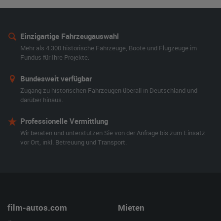
Einzigartige Fahrzeugauswahl
Mehr als 4.300 historische Fahrzeuge, Boote und Flugzeuge im
Fundus für Ihre Projekte.
Bundesweit verfügbar
Zugang zu historischen Fahrzeugen überall in Deutschland und
darüber hinaus.
Professionelle Vermittlung
Wir beraten und unterstützen Sie von der Anfrage bis zum Einsatz
vor Ort, inkl. Betreuung und Transport.
film-autos.com
Mieten