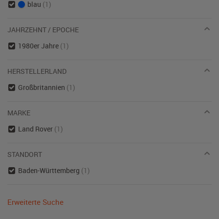
blau
(1)
JAHRZEHNT / EPOCHE
1980er Jahre
(1)
HERSTELLERLAND
Großbritannien
(1)
MARKE
Land Rover
(1)
STANDORT
Baden-Württemberg
(1)
Erweiterte Suche