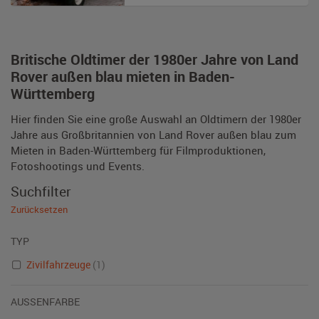
Britische Oldtimer der 1980er Jahre von Land
Rover außen blau mieten in Baden-
Württemberg
Hier finden Sie eine große Auswahl an Oldtimern der 1980er
Jahre aus Großbritannien von Land Rover außen blau zum
Mieten in Baden-Württemberg für Filmproduktionen,
Fotoshootings und Events.
Suchfilter
Zurücksetzen
TYP
Zivilfahrzeuge
(1)
AUSSENFARBE