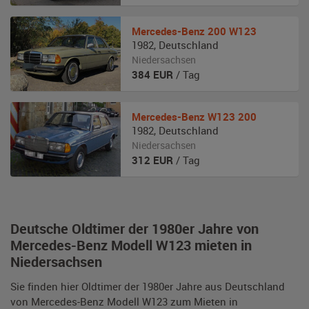
Mercedes-Benz
200 W123
1982
,
Deutschland
Niedersachsen
384
EUR
/ Tag
Mercedes-Benz
W123 200
1982
,
Deutschland
Niedersachsen
312
EUR
/ Tag
Deutsche Oldtimer der 1980er Jahre von
Mercedes-Benz Modell W123 mieten in
Niedersachsen
Sie finden hier Oldtimer der 1980er Jahre aus Deutschland
von Mercedes-Benz Modell W123 zum Mieten in