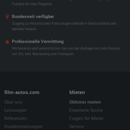
Fundus für Ihre Projekte.
Bundesweit verfügbar
Zugang zu historischen Fahrzeugen überall in Deutschland und
darüber hinaus.
Professionelle Vermittlung
Wir beraten und unterstützen Sie von der Anfrage bis zum Einsatz
vor Ort, inkl. Betreuung und Transport.
film-autos.com
Mieten
Über uns
Oldtimer mieten
Leistungen
Erweiterte Suche
Referenzen
Fragen für Mieter
Kundenmeinungen
Service