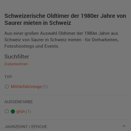
Schweizerische Oldtimer der 1980er Jahre von
Saurer mieten in Schweiz
Aus einer großen Auswahl Oldtimer der 1980er Jahre aus
Schweiz von Saurer in Schweiz mieten - für Dreharbeiten,
Fotoshootings und Events.
Suchfilter
Zurücksetzen
TYP
Militärfahrzeuge
(1)
AUSSENFARBE
grün
(1)
JAHRZEHNT / EPOCHE