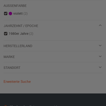
AUSSENFARBE
violett
(2)
JAHRZEHNT / EPOCHE
1980er Jahre
(2)
HERSTELLERLAND
MARKE
STANDORT
Erweiterte Suche