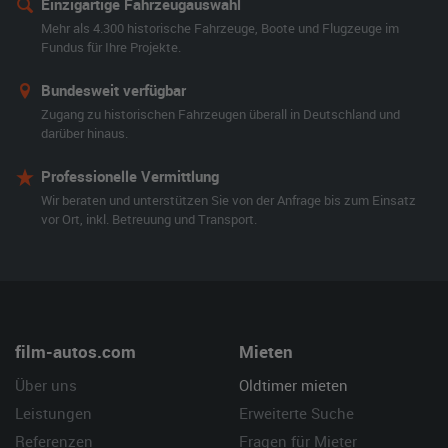
Einzigartige Fahrzeugauswahl
Mehr als 4.300 historische Fahrzeuge, Boote und Flugzeuge im
Fundus für Ihre Projekte.
Bundesweit verfügbar
Zugang zu historischen Fahrzeugen überall in Deutschland und
darüber hinaus.
Professionelle Vermittlung
Wir beraten und unterstützen Sie von der Anfrage bis zum Einsatz
vor Ort, inkl. Betreuung und Transport.
film-autos.com
Mieten
Über uns
Oldtimer mieten
Leistungen
Erweiterte Suche
Referenzen
Fragen für Mieter