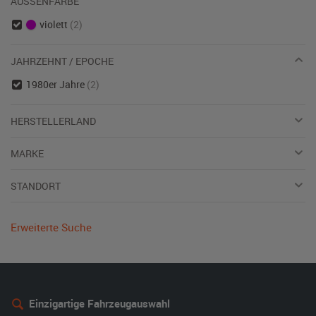
AUSSENFARBE
violett
(2)
JAHRZEHNT / EPOCHE
1980er Jahre
(2)
HERSTELLERLAND
MARKE
STANDORT
Erweiterte Suche
Einzigartige Fahrzeugauswahl