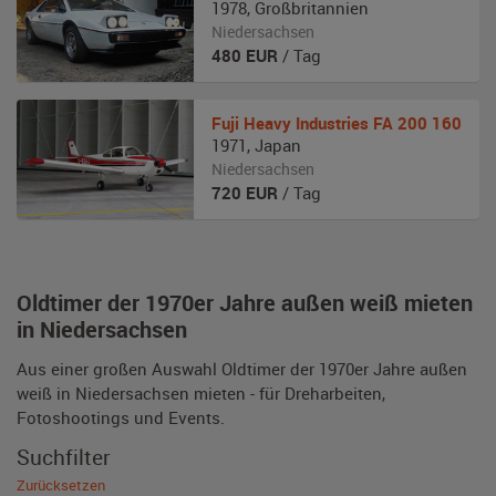
1978
,
Großbritannien
Niedersachsen
480
EUR
/ Tag
Fuji Heavy Industries
FA 200 160
1971
,
Japan
Niedersachsen
720
EUR
/ Tag
Oldtimer der 1970er Jahre außen weiß mieten
in Niedersachsen
Aus einer großen Auswahl Oldtimer der 1970er Jahre außen
weiß in Niedersachsen mieten - für Dreharbeiten,
Fotoshootings und Events.
Suchfilter
Zurücksetzen