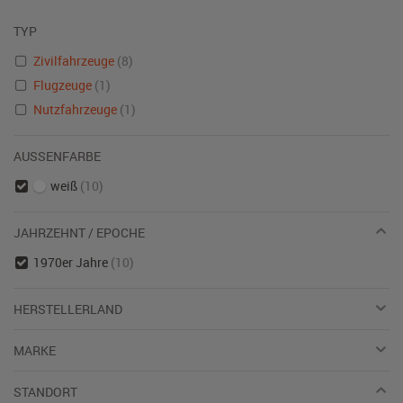
TYP
Zivilfahrzeuge
(8)
Flugzeuge
(1)
Nutzfahrzeuge
(1)
AUSSENFARBE
weiß
(10)
JAHRZEHNT / EPOCHE
1970er Jahre
(10)
HERSTELLERLAND
MARKE
STANDORT