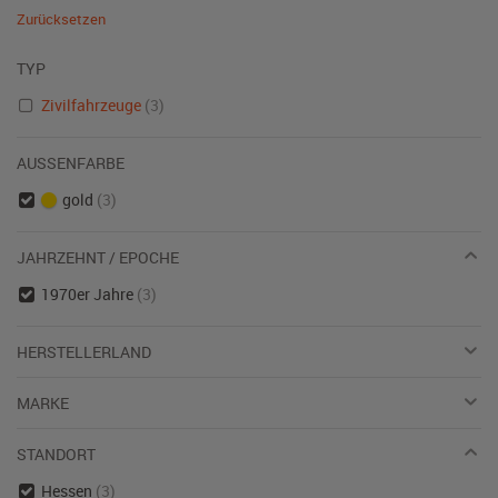
Zurücksetzen
TYP
Zivilfahrzeuge
(3)
AUSSENFARBE
gold
(3)
JAHRZEHNT / EPOCHE
1970er Jahre
(3)
HERSTELLERLAND
MARKE
STANDORT
Hessen
(3)