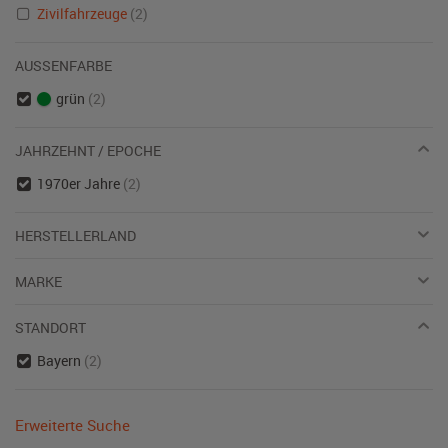
Zivilfahrzeuge
(2)
AUSSENFARBE
grün
(2)
JAHRZEHNT / EPOCHE
1970er Jahre
(2)
HERSTELLERLAND
MARKE
STANDORT
Bayern
(2)
Erweiterte Suche