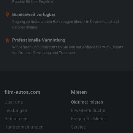
Fundus für Ihre Projekte.
Bundesweit verfügbar
Zugang zu historischen Fahrzeugen überall in Deutschland und
darüber hinaus.
Professionelle Vermittlung
Wir beraten und unterstützen Sie von der Anfrage bis zum Einsatz
vor Ort, inkl. Betreuung und Transport.
film-autos.com
Mieten
Über uns
Oldtimer mieten
Leistungen
Erweiterte Suche
Referenzen
Fragen für Mieter
Kundenmeinungen
Service