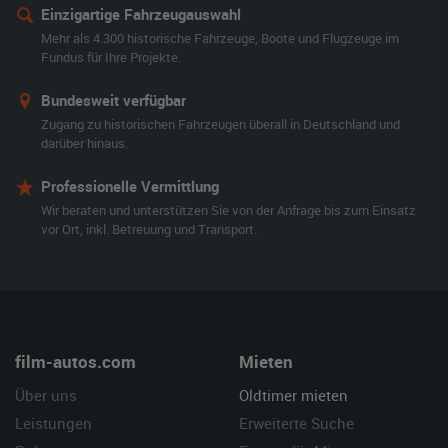
Einzigartige Fahrzeugauswahl
Mehr als 4.300 historische Fahrzeuge, Boote und Flugzeuge im
Fundus für Ihre Projekte.
Bundesweit verfügbar
Zugang zu historischen Fahrzeugen überall in Deutschland und
darüber hinaus.
Professionelle Vermittlung
Wir beraten und unterstützen Sie von der Anfrage bis zum Einsatz
vor Ort, inkl. Betreuung und Transport.
film-autos.com
Mieten
Über uns
Oldtimer mieten
Leistungen
Erweiterte Suche