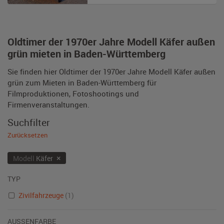
Oldtimer der 1970er Jahre Modell Käfer außen
grün mieten in Baden-Württemberg
Sie finden hier Oldtimer der 1970er Jahre Modell Käfer außen
grün zum Mieten in Baden-Württemberg für
Filmproduktionen, Fotoshootings und
Firmenveranstaltungen.
Suchfilter
Zurücksetzen
×
Modell
Käfer
TYP
Zivilfahrzeuge
(1)
AUSSENFARBE