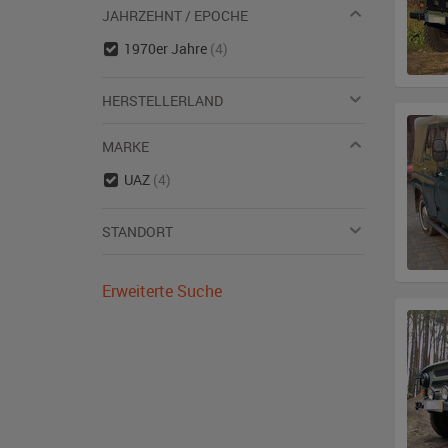
JAHRZEHNT / EPOCHE
1970er Jahre
(4)
HERSTELLERLAND
MARKE
UAZ
(4)
STANDORT
Erweiterte Suche