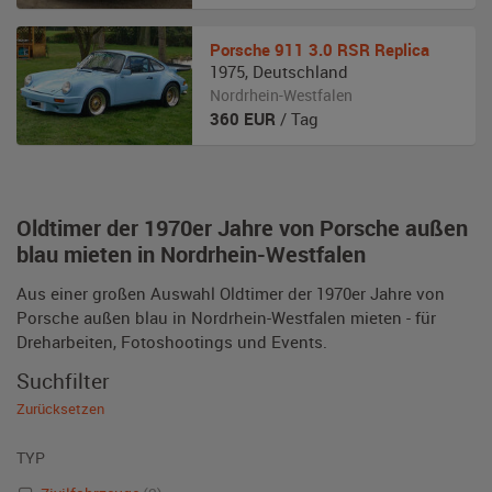
Porsche
911 3.0 RSR Replica
1975
,
Deutschland
Nordrhein-Westfalen
360
EUR
/ Tag
Oldtimer der 1970er Jahre von Porsche außen
blau mieten in Nordrhein-Westfalen
Aus einer großen Auswahl Oldtimer der 1970er Jahre von
Porsche außen blau in Nordrhein-Westfalen mieten - für
Dreharbeiten, Fotoshootings und Events.
Suchfilter
Zurücksetzen
TYP