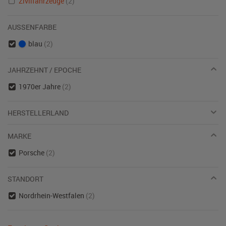
Zivilfahrzeuge
(2)
AUSSENFARBE
blau
(2)
JAHRZEHNT / EPOCHE
1970er Jahre
(2)
HERSTELLERLAND
MARKE
Porsche
(2)
STANDORT
Nordrhein-Westfalen
(2)