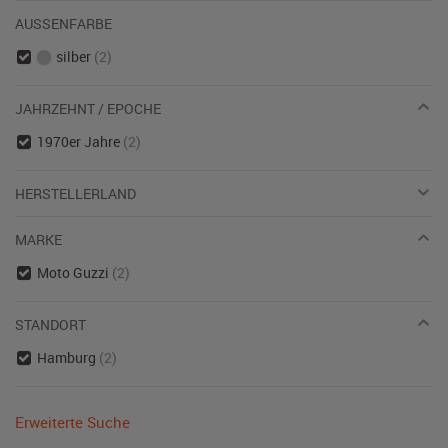
AUSSENFARBE
silber
(2)
JAHRZEHNT / EPOCHE
1970er Jahre
(2)
HERSTELLERLAND
MARKE
Moto Guzzi
(2)
STANDORT
Hamburg
(2)
Erweiterte Suche