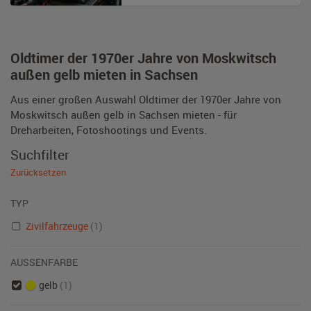
Oldtimer der 1970er Jahre von Moskwitsch
außen gelb mieten in Sachsen
Aus einer großen Auswahl Oldtimer der 1970er Jahre von
Moskwitsch außen gelb in Sachsen mieten - für
Dreharbeiten, Fotoshootings und Events.
Suchfilter
Zurücksetzen
TYP
Zivilfahrzeuge
(1)
AUSSENFARBE
gelb
(1)