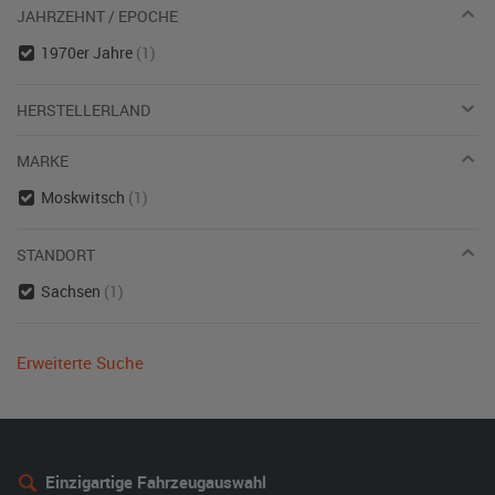
JAHRZEHNT / EPOCHE
1970er Jahre
(1)
HERSTELLERLAND
MARKE
Moskwitsch
(1)
STANDORT
Sachsen
(1)
Erweiterte Suche
Einzigartige Fahrzeugauswahl