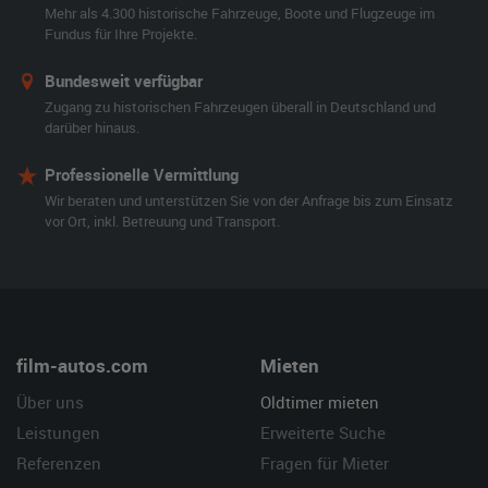
Mehr als 4.300 historische Fahrzeuge, Boote und Flugzeuge im
Fundus für Ihre Projekte.
Bundesweit verfügbar
Zugang zu historischen Fahrzeugen überall in Deutschland und
darüber hinaus.
Professionelle Vermittlung
Wir beraten und unterstützen Sie von der Anfrage bis zum Einsatz
vor Ort, inkl. Betreuung und Transport.
film-autos.com
Mieten
Über uns
Oldtimer mieten
Leistungen
Erweiterte Suche
Referenzen
Fragen für Mieter