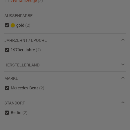
Zivilfahrzeuge
(2)
AUSSENFARBE
gold
(2)
JAHRZEHNT / EPOCHE
1970er Jahre
(2)
HERSTELLERLAND
MARKE
Mercedes-Benz
(2)
STANDORT
Berlin
(2)