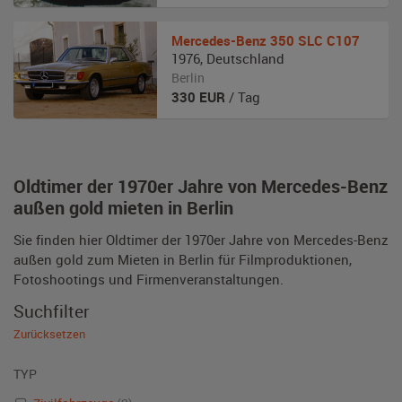
Mercedes-Benz
350 SLC C107
1976
,
Deutschland
Berlin
330
EUR
/ Tag
Oldtimer der 1970er Jahre von Mercedes-Benz
außen gold mieten in Berlin
Sie finden hier Oldtimer der 1970er Jahre von Mercedes-Benz
außen gold zum Mieten in Berlin für Filmproduktionen,
Fotoshootings und Firmenveranstaltungen.
Suchfilter
Zurücksetzen
TYP