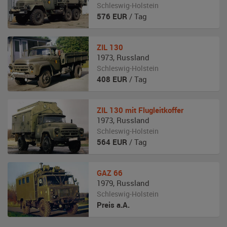
Schleswig-Holstein
576
EUR
/ Tag
ZIL
130
1973
,
Russland
Schleswig-Holstein
408
EUR
/ Tag
ZIL
130 mit Flugleitkoffer
1973
,
Russland
Schleswig-Holstein
564
EUR
/ Tag
GAZ
66
1979
,
Russland
Schleswig-Holstein
Preis a.A.