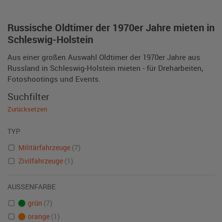
Russische Oldtimer der 1970er Jahre mieten in
Schleswig-Holstein
Aus einer großen Auswahl Oldtimer der 1970er Jahre aus
Russland in Schleswig-Holstein mieten - für Dreharbeiten,
Fotoshootings und Events.
Suchfilter
Zurücksetzen
TYP
Militärfahrzeuge
(7)
Zivilfahrzeuge
(1)
AUSSENFARBE
grün
(7)
orange
(1)