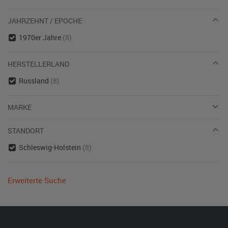
JAHRZEHNT / EPOCHE
1970er Jahre
(8)
HERSTELLERLAND
Russland
(8)
MARKE
STANDORT
Schleswig-Holstein
(8)
Erweiterte Suche