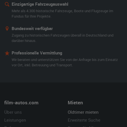
Einzigartige Fahrzeugauswahl
Mehr als 4.300 historische Fahrzeuge, Boote und Flugzeuge im
Fundus für Ihre Projekte.
Bundesweit verfügbar
Zugang zu historischen Fahrzeugen überall in Deutschland und
darüber hinaus.
Professionelle Vermittlung
Wir beraten und unterstützen Sie von der Anfrage bis zum Einsatz
vor Ort, inkl. Betreuung und Transport.
film-autos.com
Mieten
Über uns
Oldtimer mieten
Leistungen
Erweiterte Suche