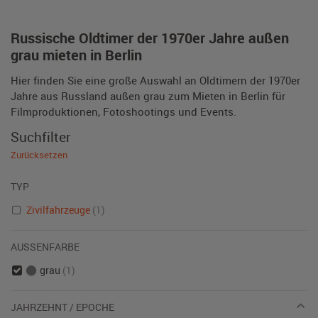
Russische Oldtimer der 1970er Jahre außen
grau mieten in Berlin
Hier finden Sie eine große Auswahl an Oldtimern der 1970er
Jahre aus Russland außen grau zum Mieten in Berlin für
Filmproduktionen, Fotoshootings und Events.
Suchfilter
Zurücksetzen
TYP
Zivilfahrzeuge
(1)
AUSSENFARBE
grau
(1)
JAHRZEHNT / EPOCHE