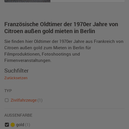
Französische Oldtimer der 1970er Jahre von
Citroen außen gold mieten in Berlin
Sie finden hier Oldtimer der 1970er Jahre aus Frankreich von
Citroen außen gold zum Mieten in Berlin für
Filmproduktionen, Fotoshootings und
Firmenveranstaltungen.
Suchfilter
Zurücksetzen
TYP
Zivilfahrzeuge
(1)
AUSSENFARBE
gold
(1)