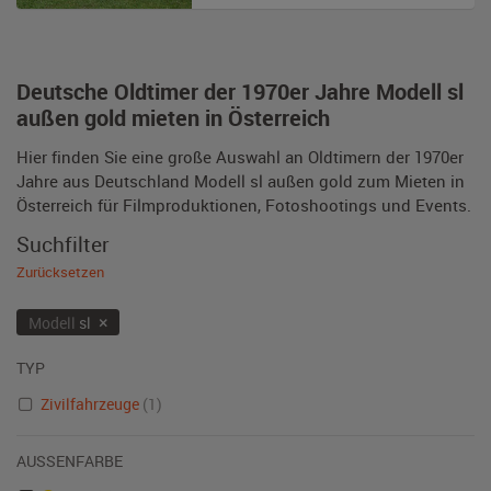
Deutsche Oldtimer der 1970er Jahre Modell sl
außen gold mieten in Österreich
Hier finden Sie eine große Auswahl an Oldtimern der 1970er
Jahre aus Deutschland Modell sl außen gold zum Mieten in
Österreich für Filmproduktionen, Fotoshootings und Events.
Suchfilter
Zurücksetzen
×
Modell
sl
TYP
Zivilfahrzeuge
(1)
AUSSENFARBE