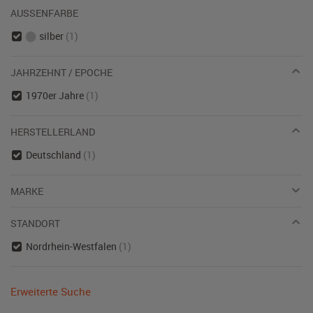
AUSSENFARBE
silber
(1)
JAHRZEHNT / EPOCHE
1970er Jahre
(1)
HERSTELLERLAND
Deutschland
(1)
MARKE
STANDORT
Nordrhein-Westfalen
(1)
Erweiterte Suche