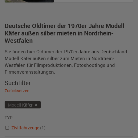
Deutsche Oldtimer der 1970er Jahre Modell
Käfer außen silber mieten in Nordrhein-
Westfalen
Sie finden hier Oldtimer der 1970er Jahre aus Deutschland
Modell Käfer außen silber zum Mieten in Nordrhein-
Westfalen für Filmproduktionen, Fotoshootings und
Firmenveranstaltungen.
Suchfilter
Zurücksetzen
×
Modell
Käfer
TYP
Zivilfahrzeuge
(1)