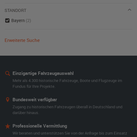
STANDORT
Bayern
(2)
Erweiterte Suche
Einzigartige Fahrzeugauswahl
Mehr als 4.300 historische Fahrzeuge, Boote und Flugzeuge im
Fundus für Ihre Projekte.
Bundesweit verfügbar
Zugang zu historischen Fahrzeugen überall in Deutschland und
darüber hinaus.
Professionelle Vermittlung
Wir beraten und unterstützen Sie von der Anfrage bis zum Einsatz