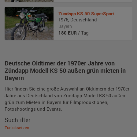
Zündapp
KS 50 SuperSport
1976
,
Deutschland
Bayern
180
EUR
/ Tag
Deutsche Oldtimer der 1970er Jahre von
Zündapp Modell KS 50 außen grün mieten in
Bayern
Hier finden Sie eine große Auswahl an Oldtimern der 1970er
Jahre aus Deutschland von Zündapp Modell KS 50 außen
grün zum Mieten in Bayern für Filmproduktionen,
Fotoshootings und Events.
Suchfilter
Zurücksetzen