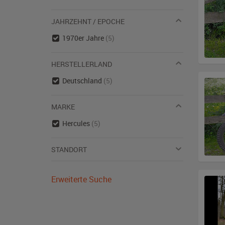
JAHRZEHNT / EPOCHE
1970er Jahre
(5)
HERSTELLERLAND
Deutschland
(5)
MARKE
Hercules
(5)
STANDORT
Erweiterte Suche