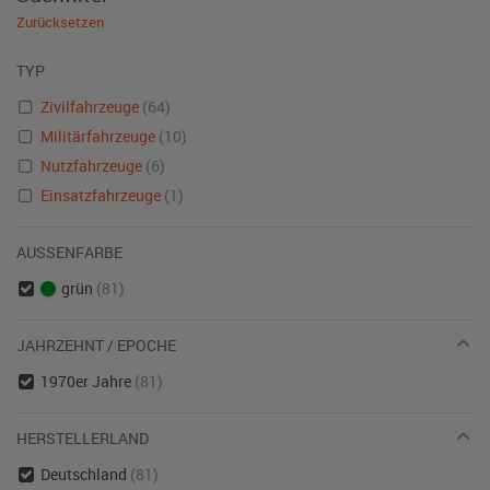
Zurücksetzen
TYP
Zivilfahrzeuge
(64)
Militärfahrzeuge
(10)
Nutzfahrzeuge
(6)
Einsatzfahrzeuge
(1)
AUSSENFARBE
grün
(81)
JAHRZEHNT / EPOCHE
1970er Jahre
(81)
HERSTELLERLAND
Deutschland
(81)