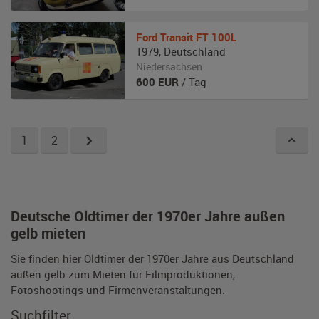
Ford
Transit FT 100L
1979
,
Deutschland
Niedersachsen
600
EUR
/ Tag
1
2
Deutsche Oldtimer der 1970er Jahre außen
gelb mieten
Sie finden hier Oldtimer der 1970er Jahre aus Deutschland
außen gelb zum Mieten für Filmproduktionen,
Fotoshootings und Firmenveranstaltungen.
Suchfilter