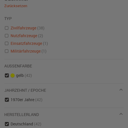
Zurücksetzen
TYP
Zivilfahrzeuge
(38)
Nutzfahrzeuge
(2)
Einsatzfahrzeuge
(1)
Militärfahrzeuge
(1)
AUSSENFARBE
gelb
(42)
JAHRZEHNT / EPOCHE
1970er Jahre
(42)
HERSTELLERLAND
Deutschland
(42)