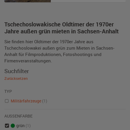
Tschechoslowakische Oldtimer der 1970er
Jahre außen grün mieten in Sachsen-Anhalt
Sie finden hier Oldtimer der 1970er Jahre aus
Tschechoslowakei außen grün zum Mieten in Sachsen-
Anhalt für Filmproduktionen, Fotoshootings und
Firmenveranstaltungen.
Suchfilter
Zurücksetzen
TYP
Militärfahrzeuge
(1)
AUSSENFARBE
grün
(1)