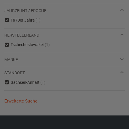
JAHRZEHNT / EPOCHE
1970er Jahre
(1)
HERSTELLERLAND
Tschechoslowakei
(1)
MARKE
STANDORT
Sachsen-Anhalt
(1)
Erweiterte Suche