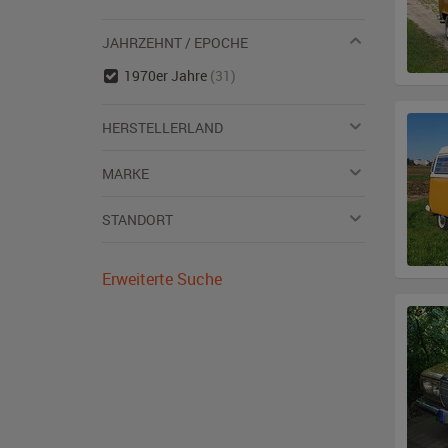
JAHRZEHNT / EPOCHE
1970er Jahre
(31)
HERSTELLERLAND
MARKE
STANDORT
Erweiterte Suche