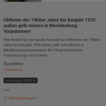
Oldtimer der 1960er Jahre bis Baujahr 1970
außen gelb mieten in Mecklenburg-
Vorpommern
Hier finden Sie eine große Auswahl an Oldtimern der 1960er
Jahre bis Baujahr 1970 außen gelb zum Mieten in
Mecklenburg-Vorpommern für Filmproduktionen,
Fotoshootings und Events.
Suchfilter
Zurücksetzen
×
bis Baujahr
1970
TYP
Militärfahrzeuge
(1)