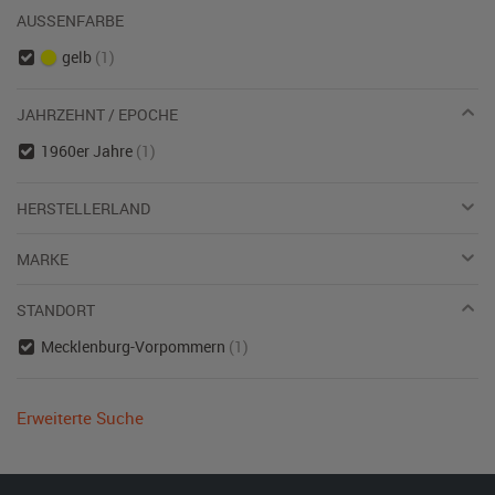
AUSSENFARBE
gelb
(1)
JAHRZEHNT / EPOCHE
1960er Jahre
(1)
HERSTELLERLAND
MARKE
STANDORT
Mecklenburg-Vorpommern
(1)
Erweiterte Suche