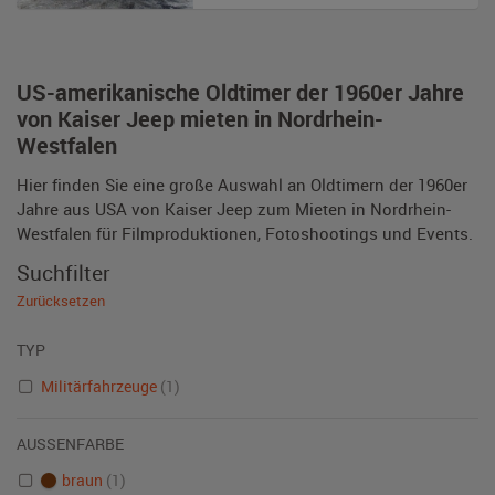
US-amerikanische Oldtimer der 1960er Jahre
von Kaiser Jeep mieten in Nordrhein-
Westfalen
Hier finden Sie eine große Auswahl an Oldtimern der 1960er
Jahre aus USA von Kaiser Jeep zum Mieten in Nordrhein-
Westfalen für Filmproduktionen, Fotoshootings und Events.
Suchfilter
Zurücksetzen
TYP
Militärfahrzeuge
(1)
AUSSENFARBE
braun
(1)