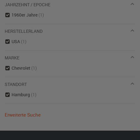
JAHRZEHNT / EPOCHE
1960er Jahre
(1)
HERSTELLERLAND
USA
(1)
MARKE
Chevrolet
(1)
STANDORT
Hamburg
(1)
Erweiterte Suche