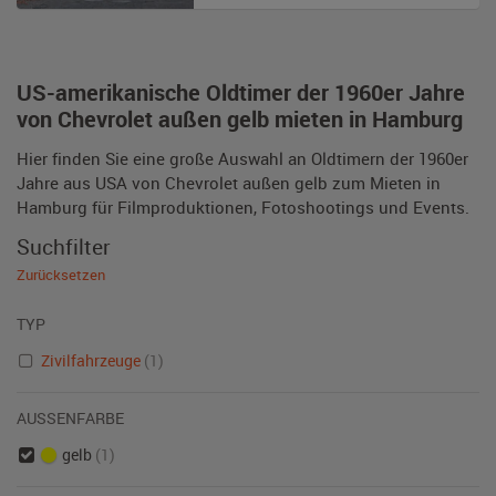
US-amerikanische Oldtimer der 1960er Jahre
von Chevrolet außen gelb mieten in Hamburg
Hier finden Sie eine große Auswahl an Oldtimern der 1960er
Jahre aus USA von Chevrolet außen gelb zum Mieten in
Hamburg für Filmproduktionen, Fotoshootings und Events.
Suchfilter
Zurücksetzen
TYP
Zivilfahrzeuge
(1)
AUSSENFARBE
gelb
(1)