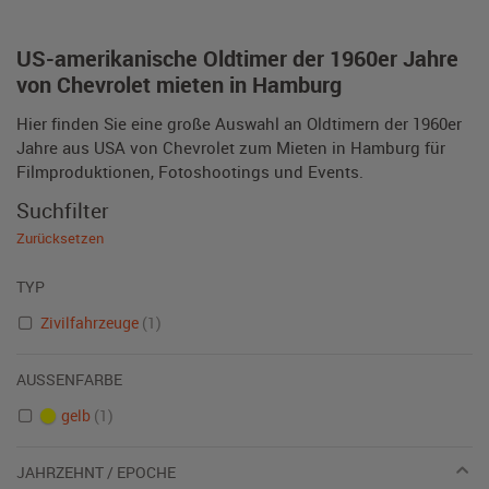
US-amerikanische Oldtimer der 1960er Jahre
von Chevrolet mieten in Hamburg
Hier finden Sie eine große Auswahl an Oldtimern der 1960er
Jahre aus USA von Chevrolet zum Mieten in Hamburg für
Filmproduktionen, Fotoshootings und Events.
Suchfilter
Zurücksetzen
TYP
Zivilfahrzeuge
(1)
AUSSENFARBE
gelb
(1)
JAHRZEHNT / EPOCHE