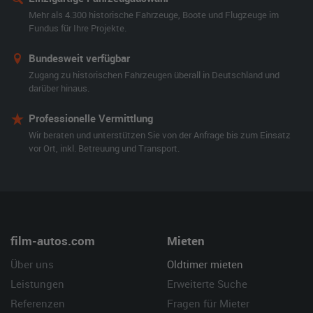
Mehr als 4.300 historische Fahrzeuge, Boote und Flugzeuge im
Fundus für Ihre Projekte.
Bundesweit verfügbar
Zugang zu historischen Fahrzeugen überall in Deutschland und
darüber hinaus.
Professionelle Vermittlung
Wir beraten und unterstützen Sie von der Anfrage bis zum Einsatz
vor Ort, inkl. Betreuung und Transport.
film-autos.com
Mieten
Über uns
Oldtimer mieten
Leistungen
Erweiterte Suche
Referenzen
Fragen für Mieter