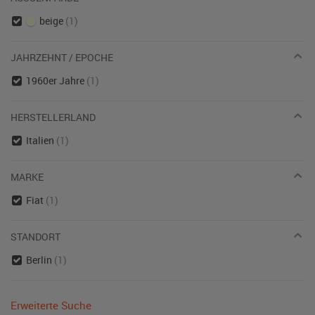
beige
(1)
JAHRZEHNT / EPOCHE
1960er Jahre
(1)
HERSTELLERLAND
Italien
(1)
MARKE
Fiat
(1)
STANDORT
Berlin
(1)
Erweiterte Suche