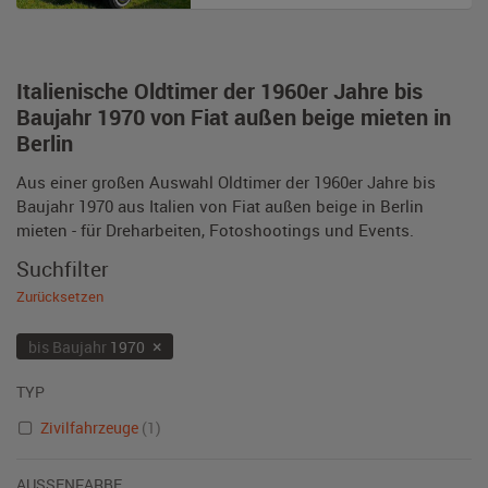
Italienische Oldtimer der 1960er Jahre bis
Baujahr 1970 von Fiat außen beige mieten in
Berlin
Aus einer großen Auswahl Oldtimer der 1960er Jahre bis
Baujahr 1970 aus Italien von Fiat außen beige in Berlin
mieten - für Dreharbeiten, Fotoshootings und Events.
Suchfilter
Zurücksetzen
×
bis Baujahr
1970
TYP
Zivilfahrzeuge
(1)
AUSSENFARBE