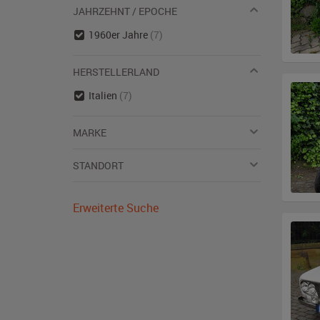
JAHRZEHNT / EPOCHE
1960er Jahre
(7)
HERSTELLERLAND
Italien
(7)
MARKE
STANDORT
Erweiterte Suche