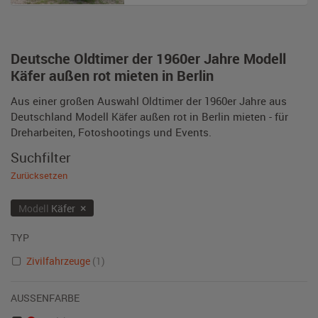
Deutsche Oldtimer der 1960er Jahre Modell
Käfer außen rot mieten in Berlin
Aus einer großen Auswahl Oldtimer der 1960er Jahre aus
Deutschland Modell Käfer außen rot in Berlin mieten - für
Dreharbeiten, Fotoshootings und Events.
Suchfilter
Zurücksetzen
×
Modell
Käfer
TYP
Zivilfahrzeuge
(1)
AUSSENFARBE